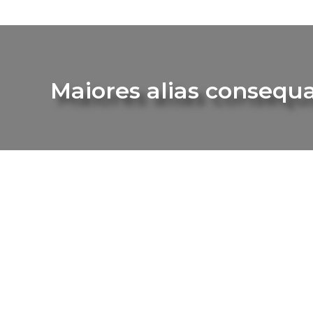
Maiores alias consequa