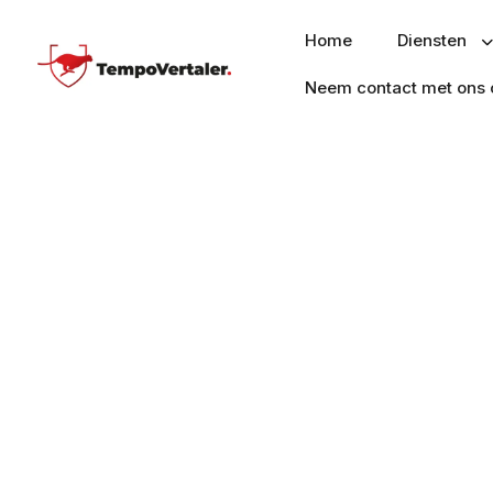
Home
Diensten
Neem contact met ons 