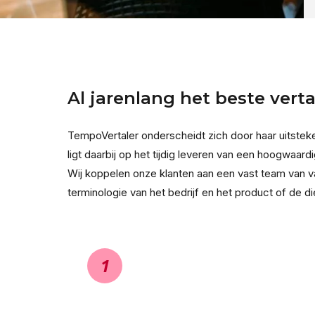
Al jarenlang het beste vert
TempoVertaler onderscheidt zich door haar uitsteke
ligt daarbij op het tijdig leveren van een hoogwaardi
Wij koppelen onze klanten aan een vast team van v
terminologie van het bedrijf en het product of de di
1