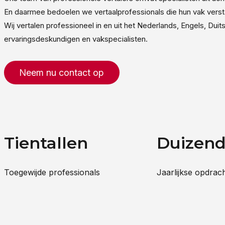
En daarmee bedoelen we vertaalprofessionals die hun vak verst
Wij vertalen professioneel in en uit het Nederlands, Engels, Du
ervaringsdeskundigen en vakspecialisten.
Neem nu contact op
Tientallen
Duizen
Toegewijde professionals
Jaarlijkse opdrac