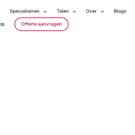
Specialismen
Talen
Over
Blogs
op
Offerte aanvragen