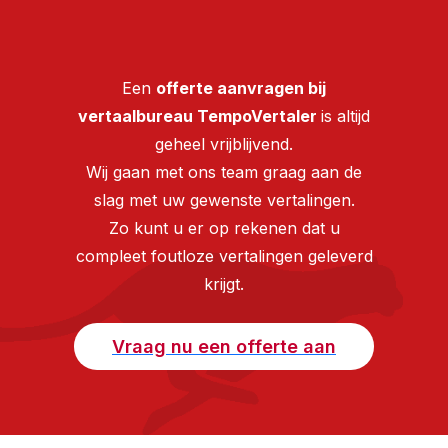
Een
offerte aanvragen bij
vertaalbureau TempoVertaler
is altijd
geheel vrijblijvend.
Wij gaan met ons team graag aan de
slag met uw gewenste vertalingen.
Zo kunt u er op rekenen dat u
compleet foutloze vertalingen geleverd
krijgt.
Vraag nu een offerte aan