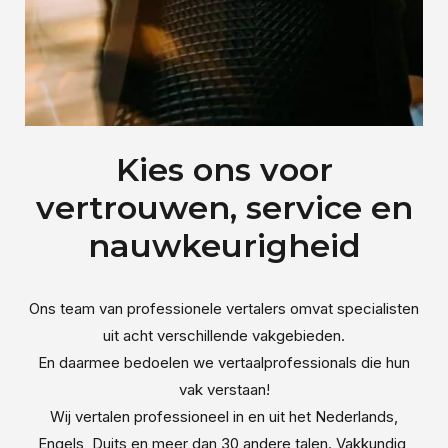
Kies ons voor
vertrouwen, service en
nauwkeurigheid
Ons team van professionele vertalers omvat specialisten
uit acht verschillende vakgebieden.
En daarmee bedoelen we vertaalprofessionals die hun
vak verstaan!
Wij vertalen professioneel in en uit het Nederlands,
Engels, Duits en meer dan 30 andere talen. Vakkundig,