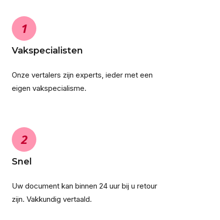
1
Vakspecialisten
Onze vertalers zijn experts, ieder met een
eigen vakspecialisme.
2
Snel
Uw document kan binnen 24 uur bij u retour
zijn. Vakkundig vertaald.