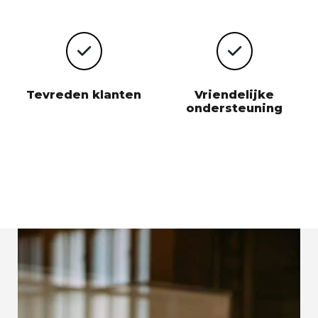
Tevreden klanten
Vriendelijke
ondersteuning