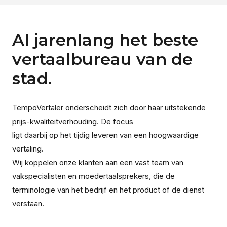
Al jarenlang het beste
vertaalbureau van de
stad.
TempoVertaler onderscheidt zich door haar uitstekende
prijs-kwaliteitverhouding. De focus
ligt daarbij op het tijdig leveren van een hoogwaardige
vertaling.
Wij koppelen onze klanten aan een vast team van
vakspecialisten en moedertaalsprekers, die de
terminologie van het bedrijf en het product of de dienst
verstaan.