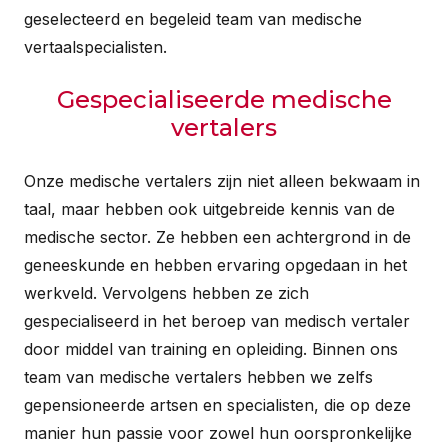
geselecteerd en begeleid team van medische
vertaalspecialisten.
Gespecialiseerde medische
vertalers
Onze medische vertalers zijn niet alleen bekwaam in
taal, maar hebben ook uitgebreide kennis van de
medische sector. Ze hebben een achtergrond in de
geneeskunde en hebben ervaring opgedaan in het
werkveld. Vervolgens hebben ze zich
gespecialiseerd in het beroep van medisch vertaler
door middel van training en opleiding. Binnen ons
team van medische vertalers hebben we zelfs
gepensioneerde artsen en specialisten, die op deze
manier hun passie voor zowel hun oorspronkelijke