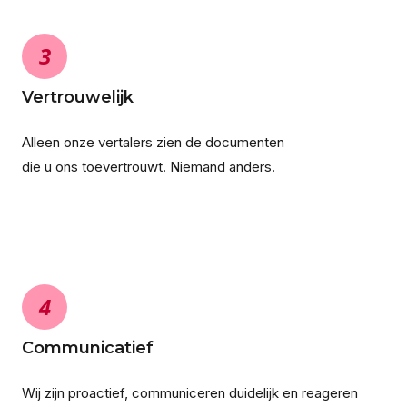
3
Vertrouwelijk
Alleen onze vertalers zien de documenten
die u ons toevertrouwt. Niemand anders.
4
Communicatief
Wij zijn proactief, communiceren duidelijk en reageren