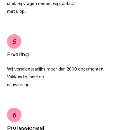
snel. Bij vragen nemen wij contact
met u op.
5
Ervaring
Wij vertalen jaarlijks meer dan 2000 documenten.
Vakkundig, snel en
nauwkeurig.
6
Professioneel