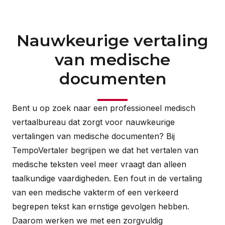
Nauwkeurige vertaling
van medische
documenten
Bent u op zoek naar een professioneel medisch
vertaalbureau dat zorgt voor nauwkeurige
vertalingen van medische documenten? Bij
TempoVertaler begrijpen we dat het vertalen van
medische teksten veel meer vraagt dan alleen
taalkundige vaardigheden. Een fout in de vertaling
van een medische vakterm of een verkeerd
begrepen tekst kan ernstige gevolgen hebben.
Daarom werken we met een zorgvuldig