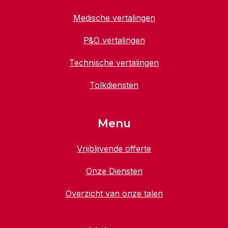
Medische vertalingen
P&O vertalingen
Technische vertalingen
Tolkdiensten
Menu
Vrijblijvende offerte
Onze Diensten
Overzicht van onze talen