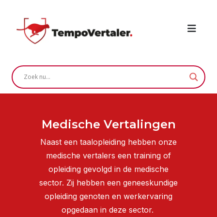
Medische Vertalingen
Naast een taalopleiding hebben onze
medische vertalers een training of
opleiding gevolgd in de medische
sector. Zij hebben een geneeskundige
opleiding genoten en werkervaring
opgedaan in deze sector.