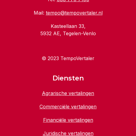
Mail:
tempo@tempovertaler.nl
Kasteellaan 33,
5932 AE, Tegelen-Venlo
© 2023 TempoVertaler
Diensten
Agrarische vertalingen
Commerciële vertalingen
Financiële vertalingen
Juridische vertalingen