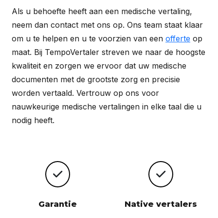
Als u behoefte heeft aan een medische vertaling,
neem dan contact met ons op. Ons team staat klaar
om u te helpen en u te voorzien van een
offerte
op
maat. Bij TempoVertaler streven we naar de hoogste
kwaliteit en zorgen we ervoor dat uw medische
documenten met de grootste zorg en precisie
worden vertaald. Vertrouw op ons voor
nauwkeurige medische vertalingen in elke taal die u
nodig heeft.
Garantie
Native vertalers