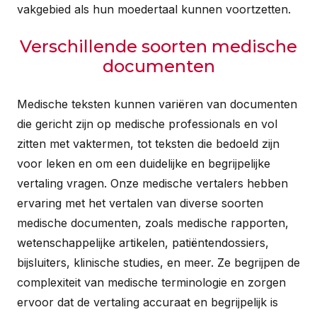
vakgebied als hun moedertaal kunnen voortzetten.
Verschillende soorten medische
documenten
Medische teksten kunnen variëren van documenten
die gericht zijn op medische professionals en vol
zitten met vaktermen, tot teksten die bedoeld zijn
voor leken en om een duidelijke en begrijpelijke
vertaling vragen. Onze medische vertalers hebben
ervaring met het vertalen van diverse soorten
medische documenten, zoals medische rapporten,
wetenschappelijke artikelen, patiëntendossiers,
bijsluiters, klinische studies, en meer. Ze begrijpen de
complexiteit van medische terminologie en zorgen
ervoor dat de vertaling accuraat en begrijpelijk is