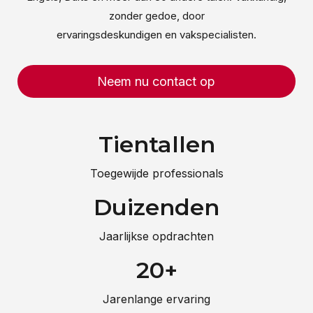
zonder gedoe, door
ervaringsdeskundigen en vakspecialisten.
Neem nu contact op
Tientallen
Toegewijde professionals
Duizenden
Jaarlijkse opdrachten
20+
Jarenlange ervaring