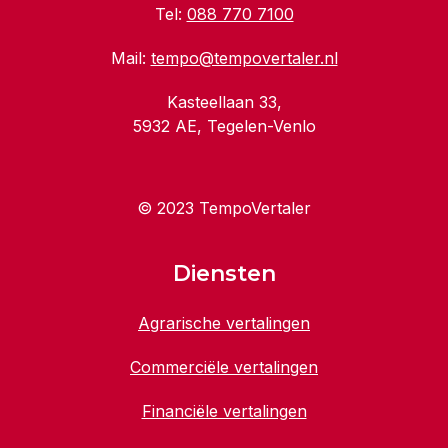
Tel:
088 770 7100
Mail:
tempo@tempovertaler.nl
Kasteellaan 33,
5932 AE, Tegelen-Venlo
© 2023 TempoVertaler
Diensten
Agrarische vertalingen
Commerciële vertalingen
Financiële vertalingen