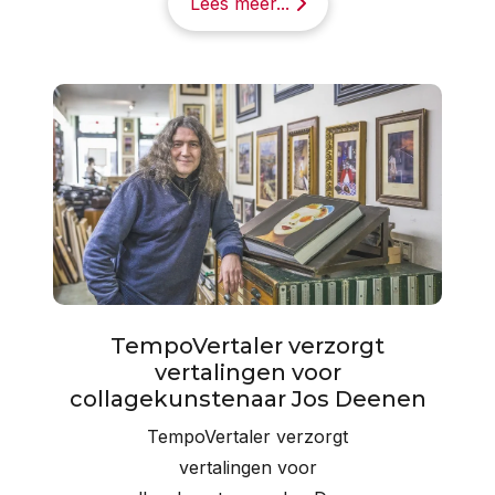
Lees meer...
TempoVertaler verzorgt
vertalingen voor
collagekunstenaar Jos Deenen
TempoVertaler verzorgt
vertalingen voor