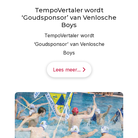
TempoVertaler wordt
‘Goudsponsor’ van Venlosche
Boys
TempoVertaler wordt
‘Goudsponsor’ van Venlosche
Boys
Lees meer...