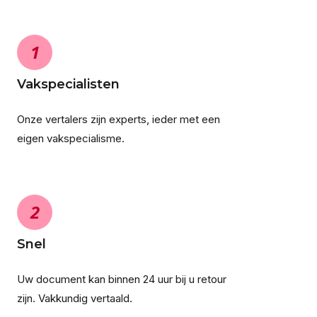
1
Vakspecialisten
Onze vertalers zijn experts, ieder met een
eigen vakspecialisme.
2
Snel
Uw document kan binnen 24 uur bij u retour
zijn. Vakkundig vertaald.