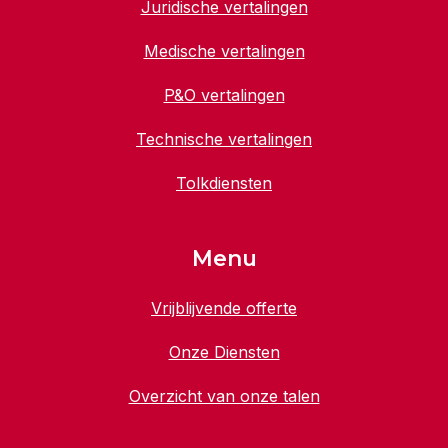
Juridische vertalingen
Medische vertalingen
P&O vertalingen
Technische vertalingen
Tolkdiensten
Menu
Vrijblijvende offerte
Onze Diensten
Overzicht van onze talen