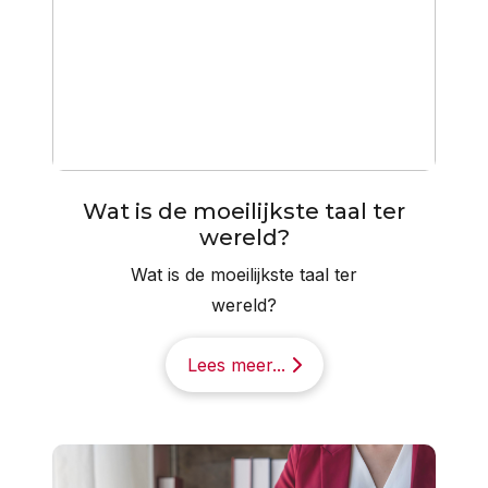
Wat is de moeilijkste taal ter
wereld?
Wat is de moeilijkste taal ter
wereld?
Lees meer...