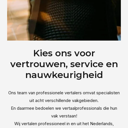
Kies ons voor
vertrouwen, service en
nauwkeurigheid
Ons team van professionele vertalers omvat specialisten
uit acht verschillende vakgebieden.
En daarmee bedoelen we vertaalprofessionals die hun
vak verstaan!
Wij vertalen professioneel in en uit het Nederlands,