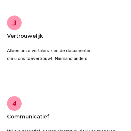
3
Vertrouwelijk
Alleen onze vertalers zien de documenten
die u ons toevertrouwt. Niemand anders.
4
Communicatief