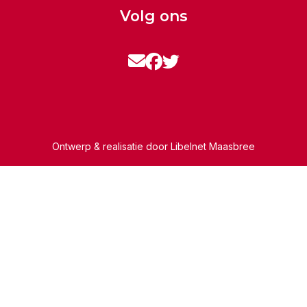
Volg ons
Ontwerp & realisatie door
Libelnet Maasbree