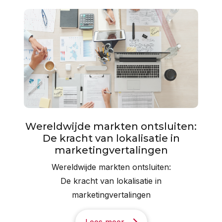
Wereldwijde markten ontsluiten:
De kracht van lokalisatie in
marketingvertalingen
Wereldwijde markten ontsluiten:
De kracht van lokalisatie in
marketingvertalingen
Lees meer...