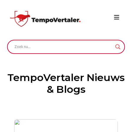
TempoVertaler Nieuws
& Blogs