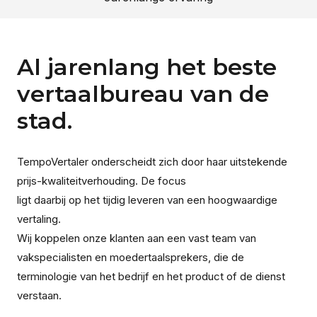
Al jarenlang het beste
vertaalbureau van de
stad.
TempoVertaler onderscheidt zich door haar uitstekende
prijs-kwaliteitverhouding. De focus
ligt daarbij op het tijdig leveren van een hoogwaardige
vertaling.
Wij koppelen onze klanten aan een vast team van
vakspecialisten en moedertaalsprekers, die de
terminologie van het bedrijf en het product of de dienst
verstaan.