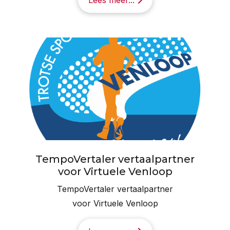
TempoVertaler vertaalpartner
voor Virtuele Venloop
TempoVertaler vertaalpartner
voor Virtuele Venloop