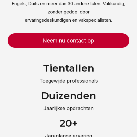
Engels, Duits en meer dan 30 andere talen. Vakkundig,
zonder gedoe, door
ervaringsdeskundigen en vakspecialisten.
Neem nu contact op
Tientallen
Toegewijde professionals
Duizenden
Jaarlijkse opdrachten
20+
Jarenlange ervaring