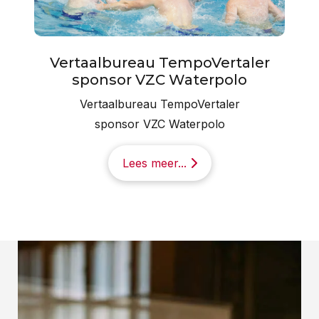
Vertaalbureau TempoVertaler
sponsor VZC Waterpolo
Vertaalbureau TempoVertaler
sponsor VZC Waterpolo
Lees meer...