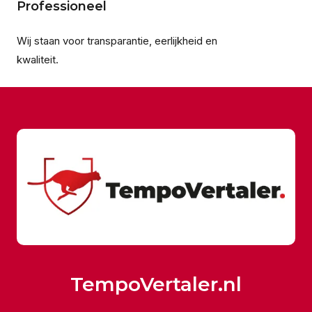
Professioneel
Wij staan voor transparantie, eerlijkheid en
kwaliteit.
TempoVertaler.nl