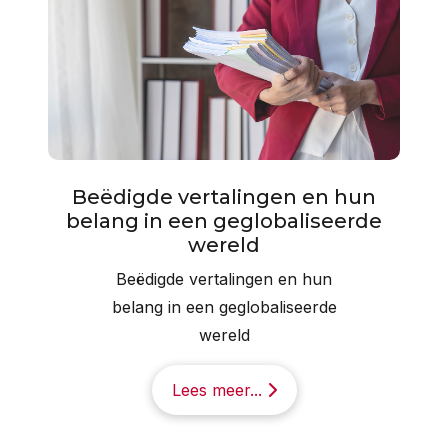
Beëdigde vertalingen en hun
belang in een geglobaliseerde
wereld
Beëdigde vertalingen en hun
belang in een geglobaliseerde
wereld
Lees meer...