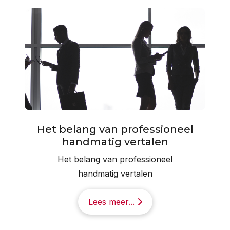
Het belang van professioneel
handmatig vertalen
Het belang van professioneel
handmatig vertalen
Lees meer...