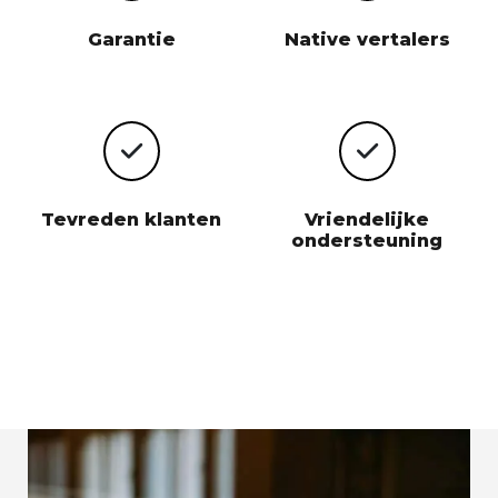
Garantie
Native vertalers
Tevreden klanten
Vriendelijke
ondersteuning