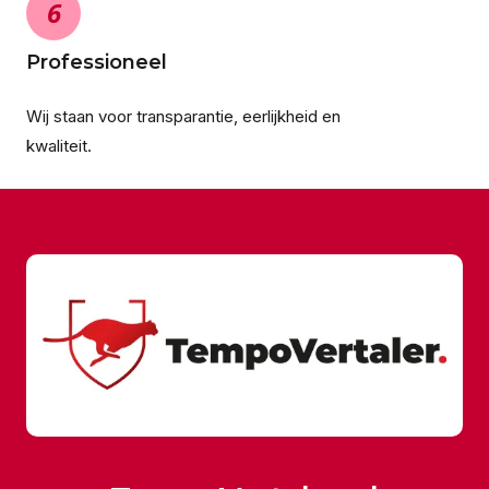
6
Professioneel
Wij staan voor transparantie, eerlijkheid en
kwaliteit.