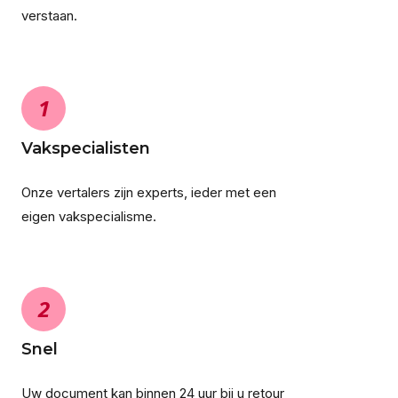
verstaan.
1
Vakspecialisten
Onze vertalers zijn experts, ieder met een
eigen vakspecialisme.
2
Snel
Uw document kan binnen 24 uur bij u retour