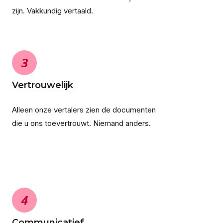
zijn. Vakkundig vertaald.
3
Vertrouwelijk
Alleen onze vertalers zien de documenten
die u ons toevertrouwt. Niemand anders.
4
Communicatief