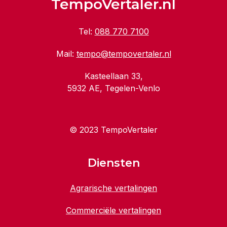
TempoVertaler.nl
Tel:
088 770 7100
Mail:
tempo@tempovertaler.nl
Kasteellaan 33,
5932 AE, Tegelen-Venlo
© 2023 TempoVertaler
Diensten
Agrarische vertalingen
Commerciële vertalingen