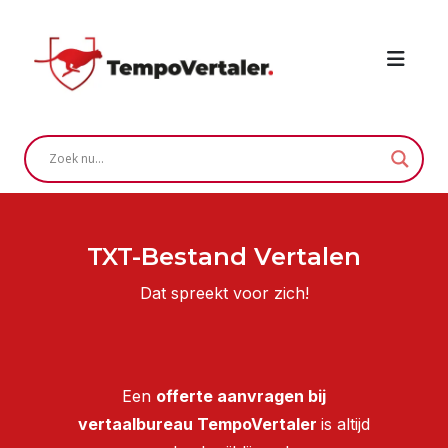
TXT-Bestand Vertalen
Dat spreekt voor zich!
Een
offerte aanvragen bij
vertaalbureau TempoVertaler
is altijd