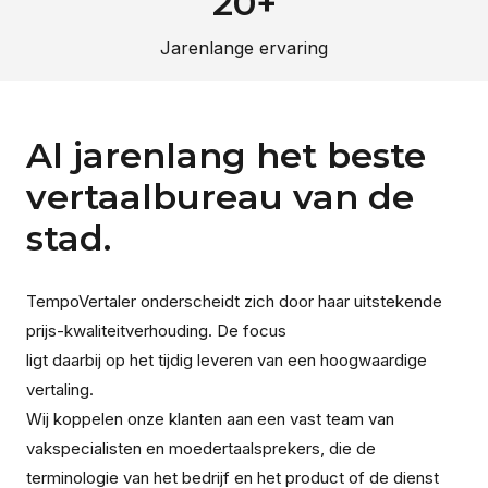
20+
Jarenlange ervaring
Al jarenlang het beste
vertaalbureau van de
stad.
TempoVertaler onderscheidt zich door haar uitstekende
prijs-kwaliteitverhouding. De focus
ligt daarbij op het tijdig leveren van een hoogwaardige
vertaling.
Wij koppelen onze klanten aan een vast team van
vakspecialisten en moedertaalsprekers, die de
terminologie van het bedrijf en het product of de dienst