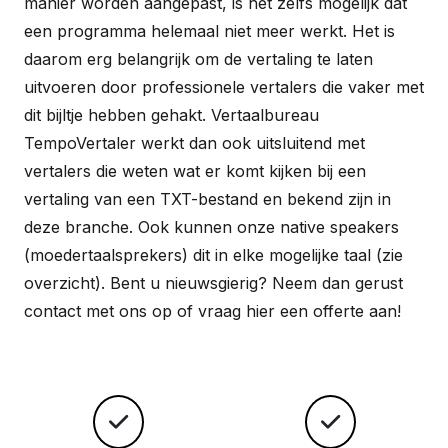
manier worden aangepast, is het zelfs mogelijk dat
een programma helemaal niet meer werkt. Het is
daarom erg belangrijk om de vertaling te laten
uitvoeren door professionele vertalers die vaker met
dit bijltje hebben gehakt. Vertaalbureau
TempoVertaler werkt dan ook uitsluitend met
vertalers die weten wat er komt kijken bij een
vertaling van een TXT-bestand en bekend zijn in
deze branche. Ook kunnen onze native speakers
(moedertaalsprekers) dit in elke mogelijke taal (zie
overzicht). Bent u nieuwsgierig? Neem dan gerust
contact met ons op of vraag hier een offerte aan!