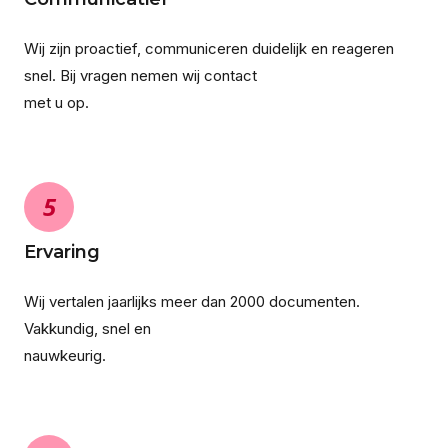
Wij zijn proactief, communiceren duidelijk en reageren
snel. Bij vragen nemen wij contact
met u op.
5
Ervaring
Wij vertalen jaarlijks meer dan 2000 documenten.
Vakkundig, snel en
nauwkeurig.