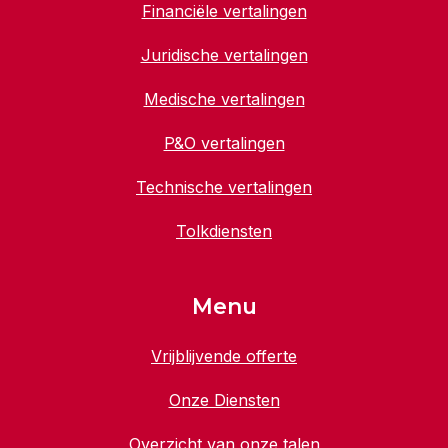
Financiële vertalingen
Juridische vertalingen
Medische vertalingen
P&O vertalingen
Technische vertalingen
Tolkdiensten
Menu
Vrijblijvende offerte
Onze Diensten
Overzicht van onze talen