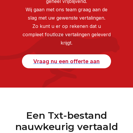
geheel vrijblijvend.
Wij gaan met ons team graag aan de
slag met uw gewenste vertalingen.
Zo kunt u er op rekenen dat u
compleet foutloze vertalingen geleverd
krijgt.
Vraag nu een offerte aan
Een Txt-bestand
nauwkeurig vertaald