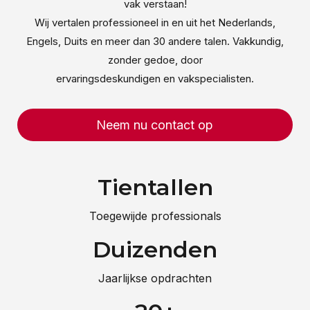
vak verstaan!
Wij vertalen professioneel in en uit het Nederlands,
Engels, Duits en meer dan 30 andere talen. Vakkundig,
zonder gedoe, door
ervaringsdeskundigen en vakspecialisten.
Neem nu contact op
Tientallen
Toegewijde professionals
Duizenden
Jaarlijkse opdrachten