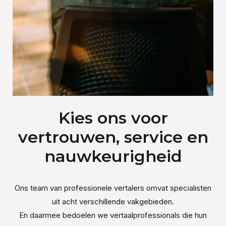
Kies ons voor
vertrouwen, service en
nauwkeurigheid
Ons team van professionele vertalers omvat specialisten
uit acht verschillende vakgebieden.
En daarmee bedoelen we vertaalprofessionals die hun