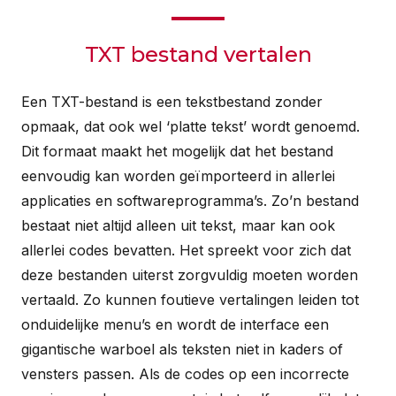
TXT bestand vertalen
Een TXT-bestand is een tekstbestand zonder
opmaak, dat ook wel ‘platte tekst’ wordt genoemd.
Dit formaat maakt het mogelijk dat het bestand
eenvoudig kan worden geïmporteerd in allerlei
applicaties en softwareprogramma’s. Zo’n bestand
bestaat niet altijd alleen uit tekst, maar kan ook
allerlei codes bevatten. Het spreekt voor zich dat
deze bestanden uiterst zorgvuldig moeten worden
vertaald. Zo kunnen foutieve vertalingen leiden tot
onduidelijke menu’s en wordt de interface een
gigantische warboel als teksten niet in kaders of
vensters passen. Als de codes op een incorrecte