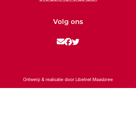
Volg ons
Ontwerp & realisatie door
Libelnet Maasbree