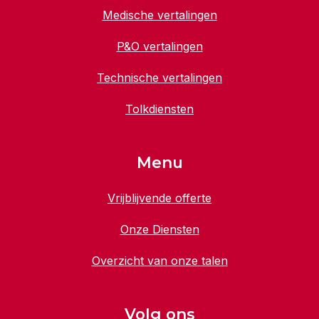
Medische vertalingen
P&O vertalingen
Technische vertalingen
Tolkdiensten
Menu
Vrijblijvende offerte
Onze Diensten
Overzicht van onze talen
Volg ons