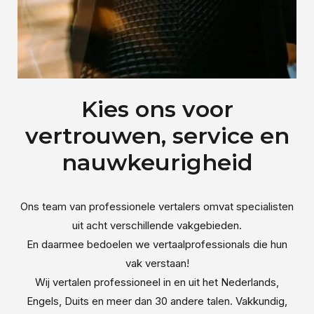
Kies ons voor
vertrouwen, service en
nauwkeurigheid
Ons team van professionele vertalers omvat specialisten
uit acht verschillende vakgebieden.
En daarmee bedoelen we vertaalprofessionals die hun
vak verstaan!
Wij vertalen professioneel in en uit het Nederlands,
Engels, Duits en meer dan 30 andere talen. Vakkundig,