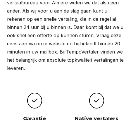
vertaalbureau voor Almere weten we dat als geen
ander. Als wij voor u aan de slag gaan kunt u
rekenen op een snelle vertaling, die in de regel al
binnen 24 uur bij u binnen is. Daar komt bij dat we u
ook snel een offerte op kunnen sturen. Vraag deze
eens aan via onze website en hij belandt binnen 20
minuten in uw mailbox. Bij TempoVertaler vinden we
het belangrijk om absolute topkwaliteit vertalingen te
leveren.
Garantie
Native vertalers