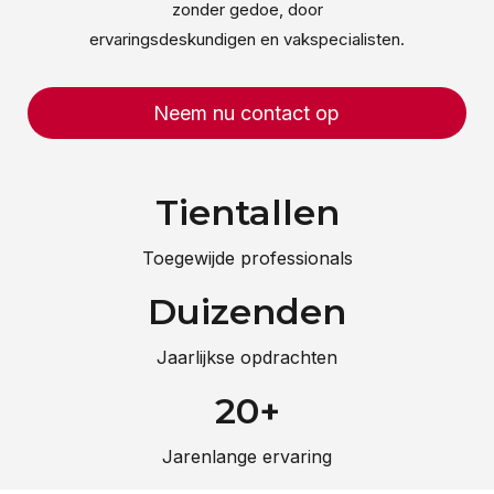
zonder gedoe, door
ervaringsdeskundigen en vakspecialisten.
Neem nu contact op
Tientallen
Toegewijde professionals
Duizenden
Jaarlijkse opdrachten
20+
Jarenlange ervaring