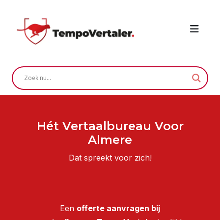
Hét Vertaalbureau Voor
Almere
Dat spreekt voor zich!
Een
offerte aanvragen bij