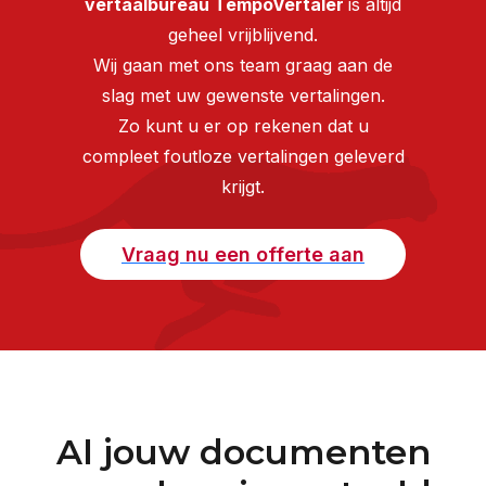
vertaalbureau TempoVertaler
is altijd
geheel vrijblijvend.
Wij gaan met ons team graag aan de
slag met uw gewenste vertalingen.
Zo kunt u er op rekenen dat u
compleet foutloze vertalingen geleverd
krijgt.
Vraag nu een offerte aan
Al jouw documenten