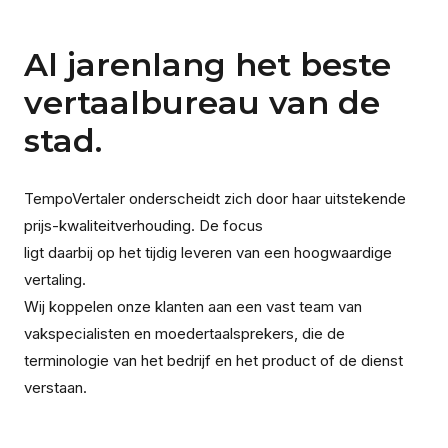
Al jarenlang het beste
vertaalbureau van de
stad.
TempoVertaler onderscheidt zich door haar uitstekende
prijs-kwaliteitverhouding. De focus
ligt daarbij op het tijdig leveren van een hoogwaardige
vertaling.
Wij koppelen onze klanten aan een vast team van
vakspecialisten en moedertaalsprekers, die de
terminologie van het bedrijf en het product of de dienst
verstaan.