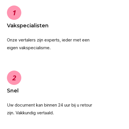
1
Vakspecialisten
Onze vertalers zijn experts, ieder met een
eigen vakspecialisme.
2
Snel
Uw document kan binnen 24 uur bij u retour
zijn. Vakkundig vertaald.