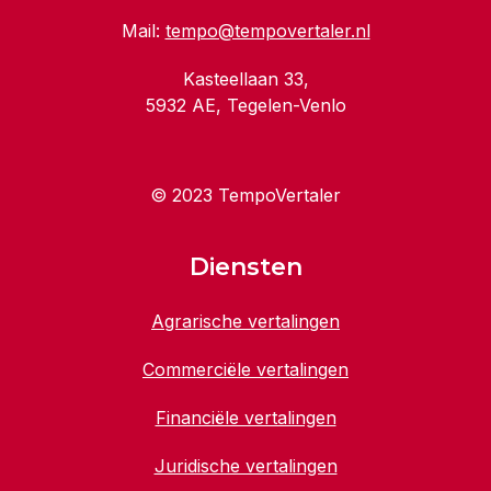
Mail:
tempo@tempovertaler.nl
Kasteellaan 33,
5932 AE, Tegelen-Venlo
© 2023 TempoVertaler
Diensten
Agrarische vertalingen
Commerciële vertalingen
Financiële vertalingen
Juridische vertalingen