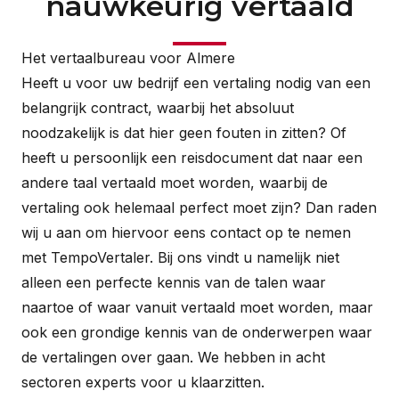
nauwkeurig vertaald
Het vertaalbureau voor Almere
Heeft u voor uw bedrijf een vertaling nodig van een
belangrijk contract, waarbij het absoluut
noodzakelijk is dat hier geen fouten in zitten? Of
heeft u persoonlijk een reisdocument dat naar een
andere taal vertaald moet worden, waarbij de
vertaling ook helemaal perfect moet zijn? Dan raden
wij u aan om hiervoor eens contact op te nemen
met TempoVertaler. Bij ons vindt u namelijk niet
alleen een perfecte kennis van de talen waar
naartoe of waar vanuit vertaald moet worden, maar
ook een grondige kennis van de onderwerpen waar
de vertalingen over gaan. We hebben in acht
sectoren experts voor u klaarzitten.