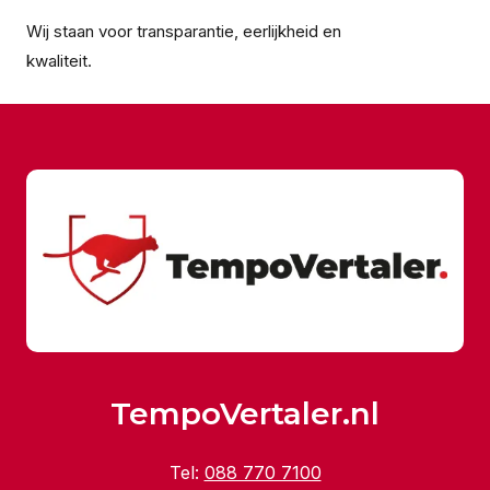
Wij staan voor transparantie, eerlijkheid en
kwaliteit.
TempoVertaler.nl
Tel:
088 770 7100