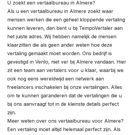
U zoekt een vertaalbureau in Almere?
Als u een vertaalbureau in Almere zoekt waar
mensen werken die een geheel kloppende vertaling
kunnen leveren, dan bent u bij TempoVertaler aan
het juiste adres. Wij hebben namelijk de mensen
klaarzitten die als geen ander weten hoe deze
vertaling gemaakt moet worden. Ons bedrijf is
gevestigd in Venlo, niet ver bij Almere vandaan. Hier
zit een team aan vertalers voor u klaar, waarbij we
ook nog eens wereldwijd een netwerk aan
freelancers inschakelen bij onze vertalingen. Alles
om te kunnen garanderen dat de vertalingen die u
bij ons aanvraagt tot in de kleinste details perfect
zijn.
Meer weten over ons vertaalbureau voor Almere?
Een vertaling moet altijd helemaal perfect zijn. Als