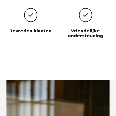
Tevreden klanten
Vriendelijke
ondersteuning