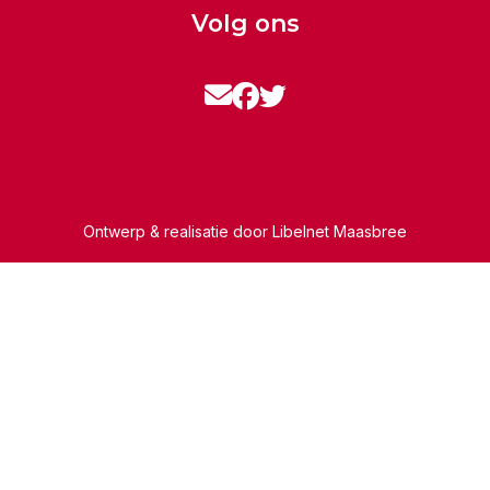
Volg ons
Ontwerp & realisatie door
Libelnet Maasbree