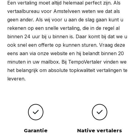
Een vertaling moet altijd helemaal perfect zijn. Als
vertaalbureau voor Amstelveen weten we dat als
geen ander. Als wij voor u aan de slag gaan kunt u
rekenen op een snelle vertaling, die in de regel al
binnen 24 uur bij u binnen is. Daar komt bij dat we u
ook snel een offerte op kunnen sturen. Vraag deze
eens aan via onze website en hij belandt binnen 20
minuten in uw mailbox. Bij TempoVertaler vinden we
het belangrijk om absolute topkwaliteit vertalingen te
leveren.
Garantie
Native vertalers