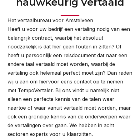
nauwkeurig vertaald
Het vertaalbureau voor Amstelveen
Heeft u voor uw bedrijf een vertaling nodig van een
belangrijk contract, waarbij het absoluut
noodzakelijk is dat hier geen fouten in zitten? Of
heeft u persoonlijk een reisdocument dat naar een
andere taal vertaald moet worden, waarbij de
vertaling ook helemaal perfect moet zijn? Dan raden
wij u aan om hiervoor eens contact op te nemen
met TempoVertaler. Bij ons vindt u namelijk niet
alleen een perfecte kennis van de talen waar
naartoe of waar vanuit vertaald moet worden, maar
ook een grondige kennis van de onderwerpen waar
de vertalingen over gaan. We hebben in acht
sectoren experts voor u klaarzitten.