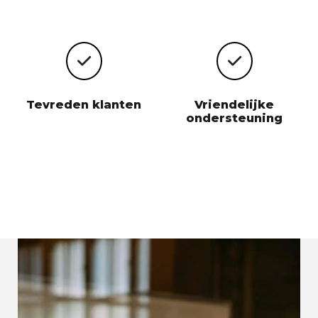
Tevreden klanten
Vriendelijke
ondersteuning