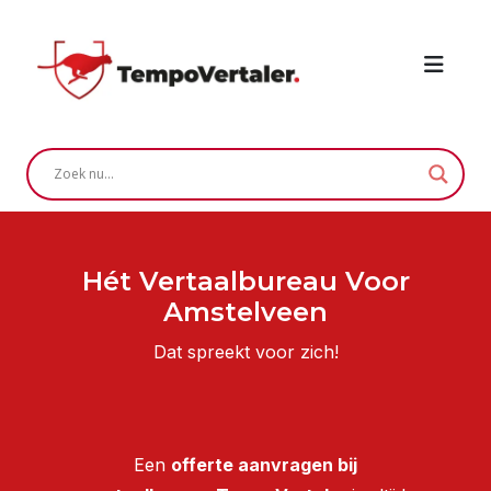
Hét Vertaalbureau Voor
Amstelveen
Dat spreekt voor zich!
Een
offerte aanvragen bij