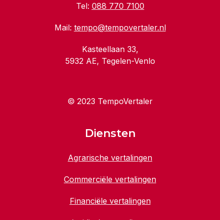
Tel:
088 770 7100
Mail:
tempo@tempovertaler.nl
Kasteellaan 33,
5932 AE, Tegelen-Venlo
© 2023 TempoVertaler
Diensten
Agrarische vertalingen
Commerciële vertalingen
Financiële vertalingen