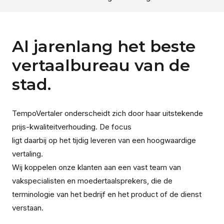
Al jarenlang het beste
vertaalbureau van de
stad.
TempoVertaler onderscheidt zich door haar uitstekende
prijs-kwaliteitverhouding. De focus
ligt daarbij op het tijdig leveren van een hoogwaardige
vertaling.
Wij koppelen onze klanten aan een vast team van
vakspecialisten en moedertaalsprekers, die de
terminologie van het bedrijf en het product of de dienst
verstaan.