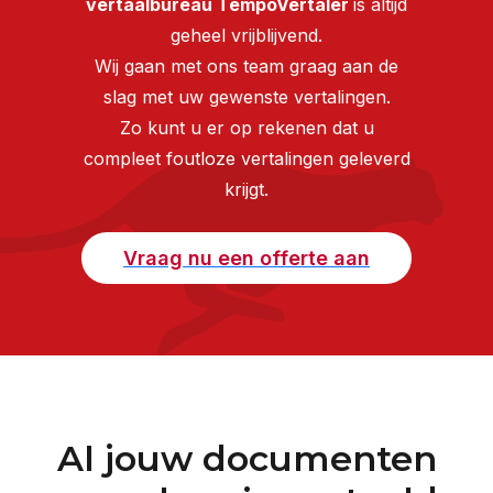
vertaalbureau TempoVertaler
is altijd
geheel vrijblijvend.
Wij gaan met ons team graag aan de
slag met uw gewenste vertalingen.
Zo kunt u er op rekenen dat u
compleet foutloze vertalingen geleverd
krijgt.
Vraag nu een offerte aan
Al jouw documenten