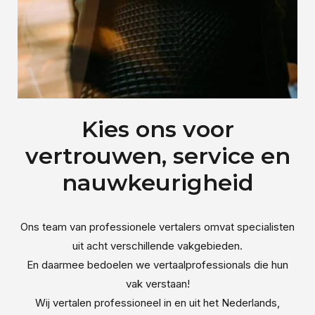
Kies ons voor
vertrouwen, service en
nauwkeurigheid
Ons team van professionele vertalers omvat specialisten
uit acht verschillende vakgebieden.
En daarmee bedoelen we vertaalprofessionals die hun
vak verstaan!
Wij vertalen professioneel in en uit het Nederlands,