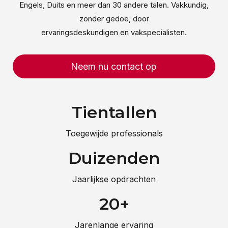
Engels, Duits en meer dan 30 andere talen. Vakkundig,
zonder gedoe, door
ervaringsdeskundigen en vakspecialisten.
Neem nu contact op
Tientallen
Toegewijde professionals
Duizenden
Jaarlijkse opdrachten
20+
Jarenlange ervaring