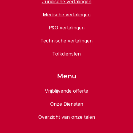
Juridische vertalingen
Medische vertalingen
P&O vertalingen
Technische vertalingen
Tolkdiensten
Menu
Vrijblijvende offerte
Onze Diensten
Overzicht van onze talen