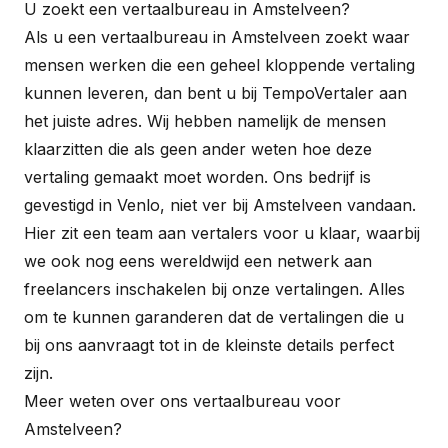
U zoekt een vertaalbureau in Amstelveen?
Als u een vertaalbureau in Amstelveen zoekt waar
mensen werken die een geheel kloppende vertaling
kunnen leveren, dan bent u bij TempoVertaler aan
het juiste adres. Wij hebben namelijk de mensen
klaarzitten die als geen ander weten hoe deze
vertaling gemaakt moet worden. Ons bedrijf is
gevestigd in Venlo, niet ver bij Amstelveen vandaan.
Hier zit een team aan vertalers voor u klaar, waarbij
we ook nog eens wereldwijd een netwerk aan
freelancers inschakelen bij onze vertalingen. Alles
om te kunnen garanderen dat de vertalingen die u
bij ons aanvraagt tot in de kleinste details perfect
zijn.
Meer weten over ons vertaalbureau voor
Amstelveen?