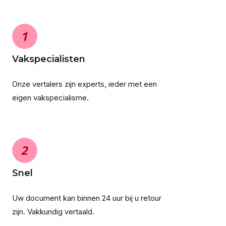
1
Vakspecialisten
Onze vertalers zijn experts, ieder met een
eigen vakspecialisme.
2
Snel
Uw document kan binnen 24 uur bij u retour
zijn. Vakkundig vertaald.