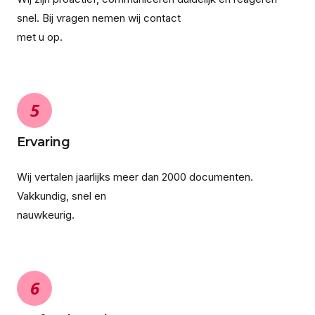
snel. Bij vragen nemen wij contact
met u op.
5
Ervaring
Wij vertalen jaarlijks meer dan 2000 documenten.
Vakkundig, snel en
nauwkeurig.
6