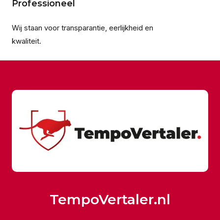
Professioneel
Wij staan voor transparantie, eerlijkheid en
kwaliteit.
TempoVertaler.nl