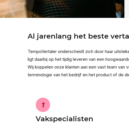
Al jarenlang het beste vert
TempoVertaler onderscheidt zich door haar uitsteke
ligt daarbij op het tijdig leveren van een hoogwaardi
Wij koppelen onze klanten aan een vast team van v
terminologie van het bedrijf en het product of de di
1
Vakspecialisten