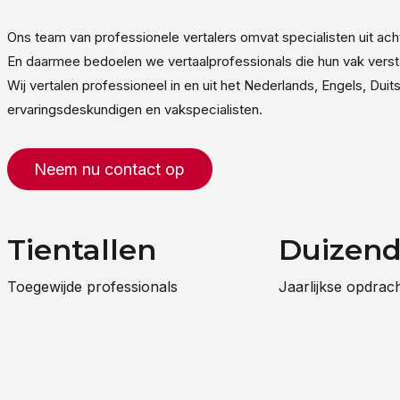
Ons team van professionele vertalers omvat specialisten uit ac
En daarmee bedoelen we vertaalprofessionals die hun vak verst
Wij vertalen professioneel in en uit het Nederlands, Engels, Du
ervaringsdeskundigen en vakspecialisten.
Neem nu contact op
Tientallen
Duizen
Toegewijde professionals
Jaarlijkse opdrac