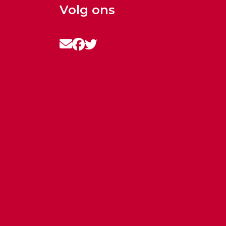
Volg ons