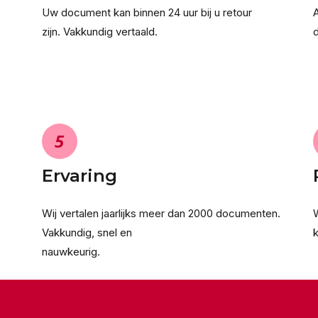
Uw document kan binnen 24 uur bij u retour
zijn. Vakkundig vertaald.
5
Ervaring
Wij vertalen jaarlijks meer dan 2000 documenten.
W
Vakkundig, snel en
k
nauwkeurig.