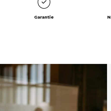
Garantie
N