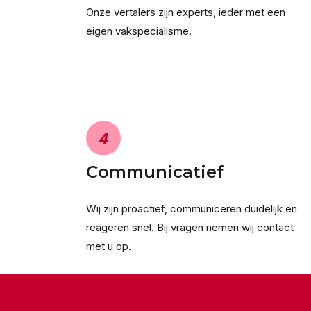
Onze vertalers zijn experts, ieder met een
eigen vakspecialisme.
4
Communicatief
Wij zijn proactief, communiceren duidelijk en
reageren snel. Bij vragen nemen wij contact
met u op.