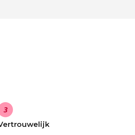
3
Vertrouwelijk