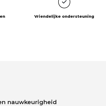
ten
Vriendelijke ondersteuning
 en nauwkeurigheid